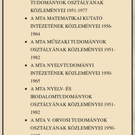
TUDOMÁNYOK OSZTÁLYÁNAK
KÖZLEMÉNYEI 1951-1977
A MTA MATEMATIKAI KUTATÓ
INTÉZETÉNEK KÖZLEMÉNYEI 1956-
1964
A MTA MŰSZAKI TUDOMÁNYOK
OSZTÁLYÁNAK KÖZLEMÉNYEI 1951-
1982
A MTA NYELVTUDOMÁNYI
INTÉZETÉNEK KÖZLEMÉNYEI 1950-
1965
A MTA NYELV- ÉS
IRODALOMTUDOMÁNYOK
OSZTÁLYÁNAK KÖZLEMÉNYEI 1951-
1982
A MTA V. ORVOSI TUDOMÁNYOK
OSZTÁLYÁNAK KÖZLEMÉNYEI 1950-