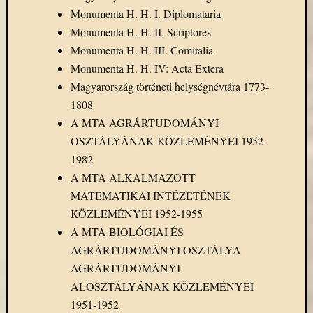
Monumenta H. H. I. Diplomataria
Monumenta H. H. II. Scriptores
Monumenta H. H. III. Comitalia
Monumenta H. H. IV: Acta Extera
Magyarország történeti helységnévtára 1773-
1808
A MTA AGRÁRTUDOMÁNYI
OSZTÁLYÁNAK KÖZLEMÉNYEI 1952-
1982
A MTA ALKALMAZOTT
MATEMATIKAI INTÉZETÉNEK
KÖZLEMÉNYEI 1952-1955
A MTA BIOLÓGIAI ÉS
AGRÁRTUDOMÁNYI OSZTÁLYA
AGRÁRTUDOMÁNYI
ALOSZTÁLYÁNAK KÖZLEMÉNYEI
1951-1952