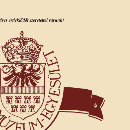
ves érdeklődőt szeretettel várunk!