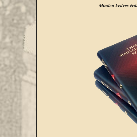
Minden kedves érde