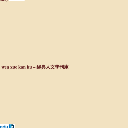
n ren wen xue kan ku – 經典人文學刊庫